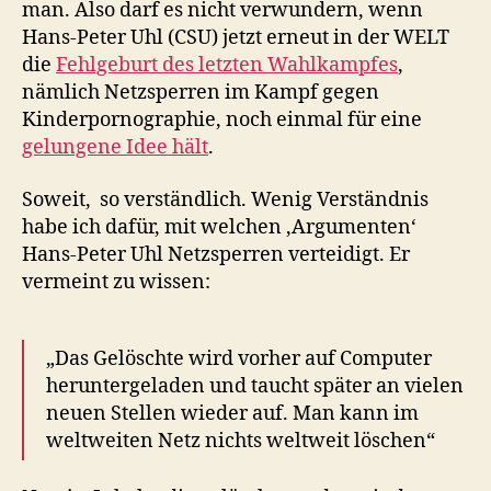
man. Also darf es nicht verwundern, wenn
Hans-Peter Uhl (CSU) jetzt erneut in der WELT
die
Fehlgeburt des letzten Wahlkampfes
,
nämlich Netzsperren im Kampf gegen
Kinderpornographie, noch einmal für eine
gelungene Idee hält
.
Soweit, so verständlich. Wenig Verständnis
habe ich dafür, mit welchen ‚Argumenten‘
Hans-Peter Uhl Netzsperren verteidigt. Er
vermeint zu wissen:
„Das Gelöschte wird vorher auf Computer
heruntergeladen und taucht später an vielen
neuen Stellen wieder auf. Man kann im
weltweiten Netz nichts weltweit löschen“