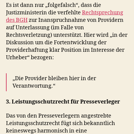
Es ist dann nur „folgefalsch“, dass die
Justizministerin die verfehlte
Rechtsprechung
des BGH
zur Inanspruchnahme von Providern
auf Unterlassung (im Falle von
Rechtsverletzung) unterstützt. Hier wird „in der
Diskussion um die Fortentwicklung der
Providerhaftung klar Position im Interesse der
Urheber“ bezogen:
„Die Provider bleiben hier in der
Verantwortung.“
3. Leistungsschutzrecht für Presseverleger
Das von den Presseverlegern angestrebte
Leistungsschutzrecht fügt sich bekanntlich
keineswegs harmonisch in eine