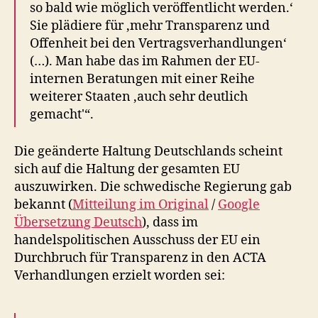
so bald wie möglich veröffentlicht werden.‘
Sie plädiere für ‚mehr Transparenz und
Offenheit bei den Vertragsverhandlungen‘
(…). Man habe das im Rahmen der EU-
internen Beratungen mit einer Reihe
weiterer Staaten ‚auch sehr deutlich
gemacht'“.
Die geänderte Haltung Deutschlands scheint
sich auf die Haltung der gesamten EU
auszuwirken. Die schwedische Regierung gab
bekannt (
Mitteilung im Original
/
Google
Übersetzung Deutsch
), dass im
handelspolitischen Ausschuss der EU ein
Durchbruch für Transparenz in den ACTA
Verhandlungen erzielt worden sei: