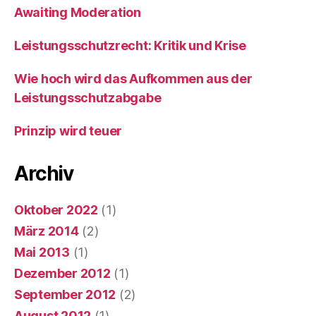
Awaiting Moderation
Leistungsschutzrecht: Kritik und Krise
Wie hoch wird das Aufkommen aus der
Leistungsschutzabgabe
Prinzip wird teuer
Archiv
Oktober 2022
(1)
März 2014
(2)
Mai 2013
(1)
Dezember 2012
(1)
September 2012
(2)
August 2012
(1)