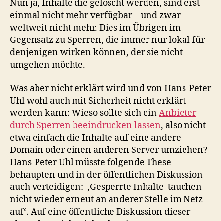
Nun ja, Inhalte die gelöscht werden, sind erst
einmal nicht mehr verfügbar – und zwar
weltweit nicht mehr. Dies im Übrigen im
Gegensatz zu Sperren, die immer nur lokal für
denjenigen wirken können, der sie nicht
umgehen möchte.
Was aber nicht erklärt wird und von Hans-Peter
Uhl wohl auch mit Sicherheit nicht erklärt
werden kann: Wieso sollte sich ein
Anbieter
durch Sperren beeindrucken lassen
, also nicht
etwa einfach die Inhalte auf eine andere
Domain oder einen anderen Server umziehen?
Hans-Peter Uhl müsste folgende These
behaupten und in der öffentlichen Diskussion
auch verteidigen: ‚Gesperrte Inhalte tauchen
nicht wieder erneut an anderer Stelle im Netz
auf‘. Auf eine öffentliche Diskussion dieser