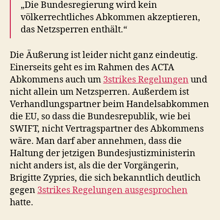
„Die Bundesregierung wird kein
völkerrechtliches Abkommen akzeptieren,
das Netzsperren enthält.“
Die Äußerung ist leider nicht ganz eindeutig.
Einerseits geht es im Rahmen des ACTA
Abkommens auch um
3strikes Regelungen
und
nicht allein um Netzsperren. Außerdem ist
Verhandlungspartner beim Handelsabkommen
die EU, so dass die Bundesrepublik, wie bei
SWIFT, nicht Vertragspartner des Abkommens
wäre. Man darf aber annehmen, dass die
Haltung der jetzigen Bundesjustizministerin
nicht anders ist, als die der Vorgängerin,
Brigitte Zypries, die sich bekanntlich deutlich
gegen
3strikes Regelungen ausgesprochen
hatte.