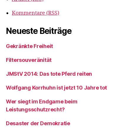
Kommentare (RSS)
Neueste Beiträge
Gekränkte Freiheit
Filtersouveränität
JMStV 2014: Das tote Pferd reiten
Wolfgang Korrhuhn ist jetzt 10 Jahre tot
Wer siegt im Endgame beim
Leistungsschutzrecht?
Desaster der Demokratie