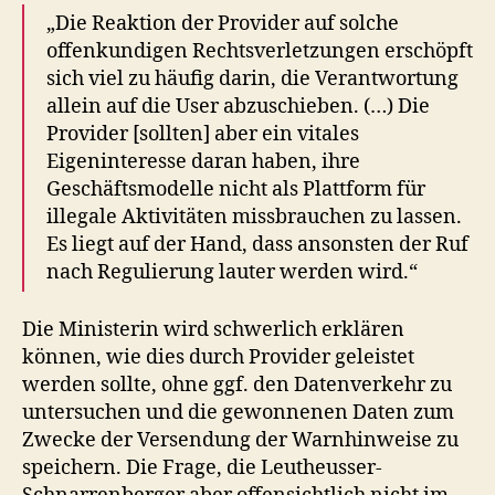
„Die Reaktion der Provider auf solche
offenkundigen Rechtsverletzungen erschöpft
sich viel zu häufig darin, die Verantwortung
allein auf die User abzuschieben. (…) Die
Provider [sollten] aber ein vitales
Eigeninteresse daran haben, ihre
Geschäftsmodelle nicht als Plattform für
illegale Aktivitäten missbrauchen zu lassen.
Es liegt auf der Hand, dass ansonsten der Ruf
nach Regulierung lauter werden wird.“
Die Ministerin wird schwerlich erklären
können, wie dies durch Provider geleistet
werden sollte, ohne ggf. den Datenverkehr zu
untersuchen und die gewonnenen Daten zum
Zwecke der Versendung der Warnhinweise zu
speichern. Die Frage, die Leutheusser-