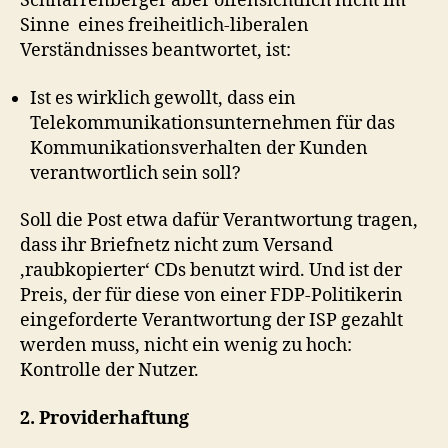
Schnarrenberger aber offensichtlich nicht im
Sinne eines freiheitlich-liberalen
Verständnisses beantwortet, ist:
Ist es wirklich gewollt, dass ein
Telekommunikationsunternehmen für das
Kommunikationsverhalten der Kunden
verantwortlich sein soll?
Soll die Post etwa dafür Verantwortung tragen,
dass ihr Briefnetz nicht zum Versand
‚raubkopierter‘ CDs benutzt wird. Und ist der
Preis, der für diese von einer FDP-Politikerin
eingeforderte Verantwortung der ISP gezahlt
werden muss, nicht ein wenig zu hoch:
Kontrolle der Nutzer.
2. Providerhaftung