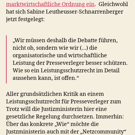
marktwirtschaftliche Ordnung ein
. Gleichwohl
hat sich Sabine Leutheusser-Schnarrenberger
jetzt festgelegt:
„Wir müssen deshalb die Debatte führen,
nicht ob, sondern wie wir (…) die
organisatorische und wirtschaftliche
Leistung der Presseverleger besser schützen.
Wie so ein Leistungsschutzrecht im Detail
aussehen kann, ist offen.“
Aller grundsätzlichen Kritik an einem
Leistungsschutzrecht für Presseverleger zum
Trotz will die Justizministerin hier eine
gesetzliche Regelung durchsetzen. Immerhin:
Über das konkrete „Wie“ möchte die
Justzministerin auch mit der „Netzcommunity“