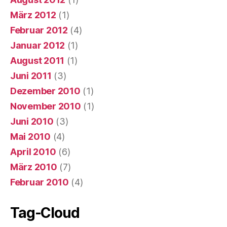
März 2012
(1)
Februar 2012
(4)
Januar 2012
(1)
August 2011
(1)
Juni 2011
(3)
Dezember 2010
(1)
November 2010
(1)
Juni 2010
(3)
Mai 2010
(4)
April 2010
(6)
März 2010
(7)
Februar 2010
(4)
Tag-Cloud