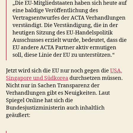
„Die EU-Mitgliedstaaten haben sich heute auf
eine baldige Veröffentlichung des
Vertragsentwurfes der ACTA Verhandlungen
verständigt. Die Verständigung, die in der
heutigen Sitzung des EU-Handelspolitik
Ausschusses erzielt wurde, bedeutet, dass die
EU andere ACTA Partner aktiv ermutigen
soll, diese Linie der EU zu unterstützen.“
Jetzt wird sich die EU nur noch gegen die
USA,
Singapore und Südkorea
durchsetzen müssen.
Nicht nur in Sachen Transparenz der
Verhandlungen gibt es Neuigkeiten. Laut
Spiegel Online hat sich die
Bundesjustizministerin auch inhaltlich
geäußert: