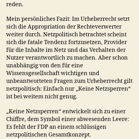
reden.
Mein persönliches Fazit: Im Urheberrecht setzt
sich die Appropriation der Rechteverwerter
weiter durch. Netzpolitisch betrachtet scheint
sich die fatale Tendenz fortzusetzen, Provider
für die Inhalte im Netz und das Verhalten der
Nutzer verantwortlich zu machen. Aber schon
unabhängig von den für eine
Wissensgesellschaft wichtigen und
unbeantworteten Fragen zum Urheberrecht gilt
netzpolitisch: Einfach nur „Keine Netzsperren“
ist bei weitem nicht genug.
„Keine Netzsperren“ entwickelt sich zu einer
Chiffre, dem Symbol einer abwesenden Leere:
Es fehlt der FDP an einem schlüssigen
netzpolitischen Gesamtkonzept.