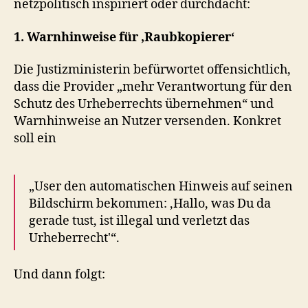
netzpolitisch inspiriert oder durchdacht:
1. Warnhinweise für ‚Raubkopierer‘
Die Justizministerin befürwortet offensichtlich,
dass die Provider „mehr Verantwortung für den
Schutz des Urheberrechts übernehmen“ und
Warnhinweise an Nutzer versenden. Konkret
soll ein
„User den automatischen Hinweis auf seinen
Bildschirm bekommen: ‚Hallo, was Du da
gerade tust, ist illegal und verletzt das
Urheberrecht'“.
Und dann folgt: