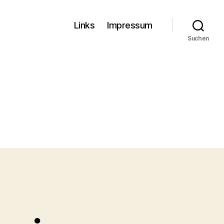
Links
Impressum
Suchen