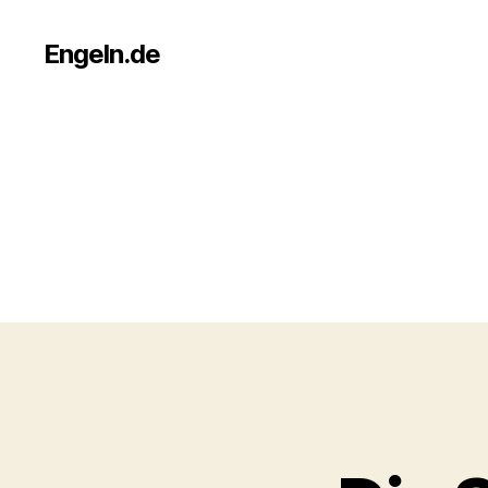
Engeln.de