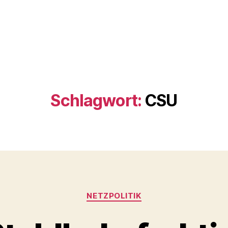
Schlagwort:
CSU
Kategorien
NETZPOLITIK