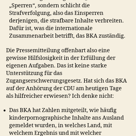
„Sperren“, sondern schlicht die
Strafverfolgung, also das Einsperren
derjenigen, die strafbare Inhalte verbreiten.
Dafür ist, was die internationale
Zusammenarbeit betrifft, das BKA zuständig.
Die Pressemitteilung offenbart also eine
gewisse Hilfslosigkeit in der Erfüllung der
eigenen Aufgaben. Das ist keine starke
Unterstützung für das
Zugangserschwerungsgesetz. Hat sich das BKA
auf der Anhörung der CDU am heutigen Tage
als hilfreicher erwiesen? Ich denke nicht:
Das BKA hat Zahlen mitgeteilt, wie häufig
kinderpornographische Inhalte ans Ausland
gemeldet wurden, in welches Land, mit
welchem Ergebnis und mit welcher