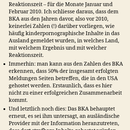
Reaktionszeit – für die Monate Januar und
Februar 2010. Ich schliesse daraus, dass dem
BKA aus den Jahren davor, also vor 2010,
keinerlei Zahlen (!) darüber vorliegen, wie
häufig kinderpornographische Inhalte in das
Ausland gemeldet wurden, in welches Land,
mit welchem Ergebnis und mit welcher
Reaktionszeit.
Immerhin: man kann aus den Zahlen des BKA
erkennen, dass 50% der insgesamt erfolgten
Meldungen Seiten betreffen, die in den USA
gehostet werden. Erstaunlich, dass es hier
nicht zu einer erfolgreichen Zusammenarbeit
kommt.
Und letztlich noch dies: Das BKA behauptet
erneut, es sei ihm untersagt, an ausländische
Provider mit der Information heranzutreten,