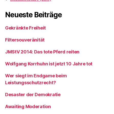
Neueste Beiträge
Gekränkte Freiheit
Filtersouveränität
JMStV 2014: Das tote Pferd reiten
Wolfgang Korrhuhn ist jetzt 10 Jahre tot
Wer siegt im Endgame beim
Leistungsschutzrecht?
Desaster der Demokratie
Awaiting Moderation