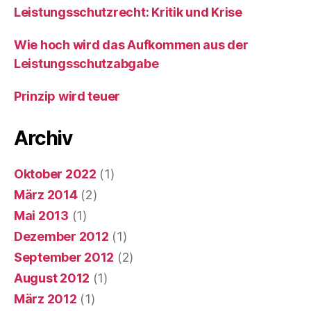
Leistungsschutzrecht: Kritik und Krise
Wie hoch wird das Aufkommen aus der
Leistungsschutzabgabe
Prinzip wird teuer
Archiv
Oktober 2022
(1)
März 2014
(2)
Mai 2013
(1)
Dezember 2012
(1)
September 2012
(2)
August 2012
(1)
März 2012
(1)