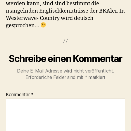
werden kann, sind sind bestimmt die
mangelnden Englischkenntnisse der BKAler. In
Westerwave- Country wird deutsch
gesprochen…
Schreibe einen Kommentar
Deine E-Mail-Adresse wird nicht veröffentlicht.
Erforderliche Felder sind mit
*
markiert
Kommentar
*