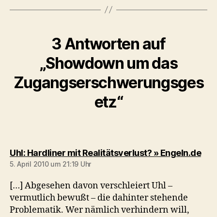
3 Antworten auf
„Showdown um das
Zugangserschwerungsges
etz“
sagt
Uhl: Hardliner mit Realitätsverlust? » Engeln.de
5. April 2010 um 21:19 Uhr
[…] Abgesehen davon verschleiert Uhl –
vermutlich bewußt – die dahinter stehende
Problematik. Wer nämlich verhindern will,