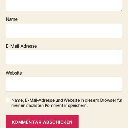
Name
E-Mail-Adresse
Website
Name, E-Mail-Adresse und Website in diesem Browser für
meinen nächsten Kommentar speichern.