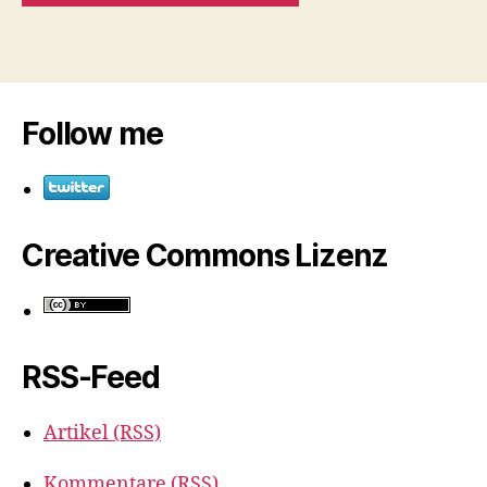
Follow me
Creative Commons Lizenz
RSS-Feed
Artikel (RSS)
Kommentare (RSS)