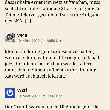
dass Inhalte erneut im Netz auftauchen, muss
schlicht die internationale Strafverfolgung der
Täter effektiver gestalten. Das ist die Aufgabe
des BKA. […]
sagt:
vera
19. März 2010 um 16:56 Uhr
kleine kinder neigen zu diesem verhalten,
wenn sie ihren willen nicht kriegen: ‚ich halt
jetzt die luft an, bis ich blau werde‘. ältere
menschen nehmen zuflucht zu der drohung
‚das wird euch noch leid tun.‘
sagt:
Wolf
19. März 2010 um 00:01 Uhr
Der Grund, warum in den USA nicht gelöscht