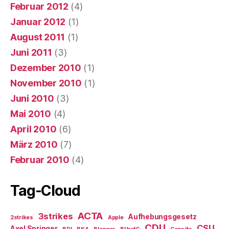
Februar 2012
(4)
Januar 2012
(1)
August 2011
(1)
Juni 2011
(3)
Dezember 2010
(1)
November 2010
(1)
Juni 2010
(3)
Mai 2010
(4)
April 2010
(6)
März 2010
(7)
Februar 2010
(4)
Tag-Cloud
ACTA
3strikes
Aufhebungsgesetz
2strikes
Apple
CDU
CSU
Axel Springer