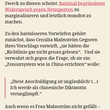
Zweck zu dienen scheint:
Rational begründeten
Widerspruch gegen Netzsperren
zu
marginalisieren und letztlich mundtot zu
machen.
Zu den harmloseren Vorwürfen gehört
zunächst, dass Censilia Malmström Gegnern
ihres Vorschlags vorwirft, „sie hätten die
„Richtlinie gar nicht genau gelesen“. Und sie
verwahrt sich gegen die Frage, ob sie ein
„Zensursystem wie in China errichten“ wolle:
„Diese Anschuldigung ist unglaublich! (…)
Ich werde als chinesische Diktatorin
verunglimpft.“
Auch wenn es Frau Malmström nicht gefällt –