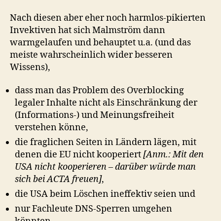
Nach diesen aber eher noch harmlos-pikierten
Invektiven hat sich Malmström dann
warmgelaufen und behauptet u.a. (und das
meiste wahrscheinlich wider besseren
Wissens),
dass man das Problem des Overblocking
legaler Inhalte nicht als Einschränkung der
(Informations-) und Meinungsfreiheit
verstehen könne,
die fraglichen Seiten in Ländern lägen, mit
denen die EU nicht kooperiert
[Anm.: Mit den
USA nicht kooperieren – darüber würde man
sich bei ACTA freuen]
,
die USA beim Löschen ineffektiv seien und
nur Fachleute DNS-Sperren umgehen