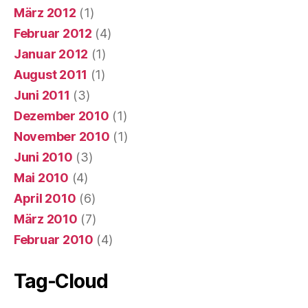
März 2012
(1)
Februar 2012
(4)
Januar 2012
(1)
August 2011
(1)
Juni 2011
(3)
Dezember 2010
(1)
November 2010
(1)
Juni 2010
(3)
Mai 2010
(4)
April 2010
(6)
März 2010
(7)
Februar 2010
(4)
Tag-Cloud