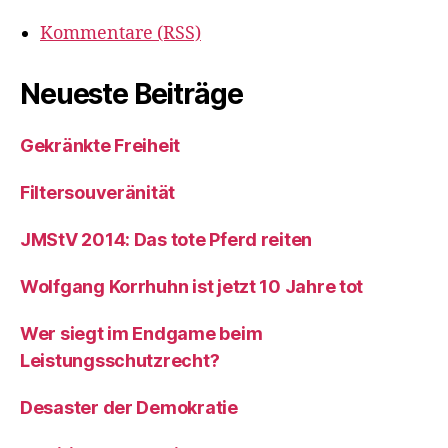
Kommentare (RSS)
Neueste Beiträge
Gekränkte Freiheit
Filtersouveränität
JMStV 2014: Das tote Pferd reiten
Wolfgang Korrhuhn ist jetzt 10 Jahre tot
Wer siegt im Endgame beim
Leistungsschutzrecht?
Desaster der Demokratie