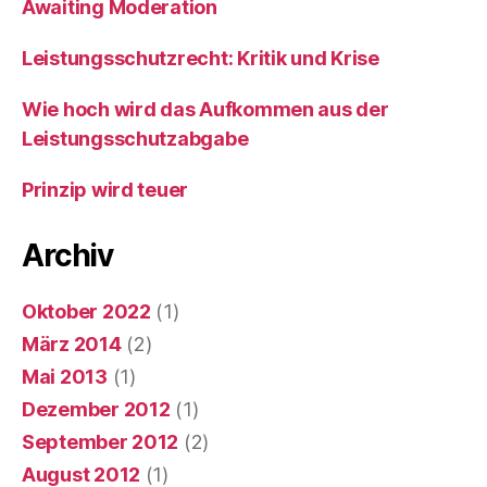
Awaiting Moderation
Leistungsschutzrecht: Kritik und Krise
Wie hoch wird das Aufkommen aus der
Leistungsschutzabgabe
Prinzip wird teuer
Archiv
Oktober 2022
(1)
März 2014
(2)
Mai 2013
(1)
Dezember 2012
(1)
September 2012
(2)
August 2012
(1)