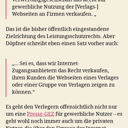
gewerbliche Nutzung der [Verlags-]
Webseiten an Firmen verkaufen. „
Das ist die bisher öffentlich eingestandene
Zielrichtung des Leistungsschutzrechts. Aber
Döpfner schreibt eben einen Satz vorher auch:
„… Sei es, dass wir Internet-
Zugangsanbietern das Recht verkaufen,
ihren Kunden die Webseiten eines Verlages
oder einer Gruppe von Verlagen zeigen zu
können.“
Es geht den Verlegern offensichtlich nicht nur
um eine
Presse-GEZ
für gewerbliche Nutzer – es
geht wohl noch immer auch um die privaten