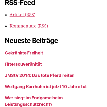
RSS-Feed
Artikel (RSS)
Kommentare (RSS)
Neueste Beiträge
Gekränkte Freiheit
Filtersouveränität
JMStV 2014: Das tote Pferd reiten
Wolfgang Korrhuhn ist jetzt 10 Jahre tot
Wer siegt im Endgame beim
Leistungsschutzrecht?