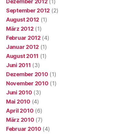
Dezember 2012
(1)
September 2012
(2)
August 2012
(1)
März 2012
(1)
Februar 2012
(4)
Januar 2012
(1)
August 2011
(1)
Juni 2011
(3)
Dezember 2010
(1)
November 2010
(1)
Juni 2010
(3)
Mai 2010
(4)
April 2010
(6)
März 2010
(7)
Februar 2010
(4)