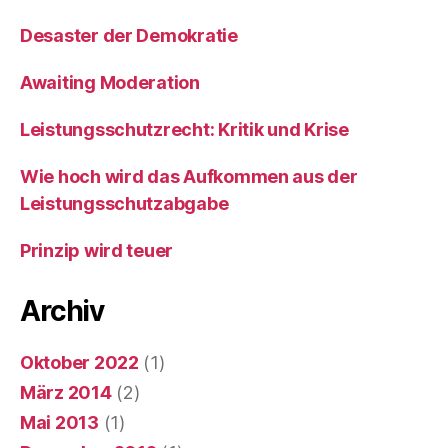
Desaster der Demokratie
Awaiting Moderation
Leistungsschutzrecht: Kritik und Krise
Wie hoch wird das Aufkommen aus der
Leistungsschutzabgabe
Prinzip wird teuer
Archiv
Oktober 2022
(1)
März 2014
(2)
Mai 2013
(1)