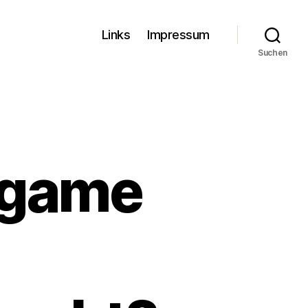
Links
Impressum
Suchen
dgame