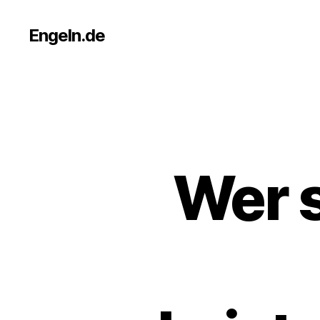
Engeln.de
Wer 