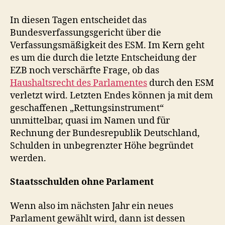
der
Demokratie
In diesen Tagen entscheidet das
Bundesverfassungsgericht über die
Verfassungsmäßigkeit des ESM. Im Kern geht
es um die durch die letzte Entscheidung der
EZB noch verschärfte Frage, ob das
Haushaltsrecht des Parlamentes
durch den ESM
verletzt wird. Letzten Endes können ja mit dem
geschaffenen „Rettungsinstrument“
unmittelbar, quasi im Namen und für
Rechnung der Bundesrepublik Deutschland,
Schulden in unbegrenzter Höhe begründet
werden.
Staatsschulden ohne Parlament
Wenn also im nächsten Jahr ein neues
Parlament gewählt wird, dann ist dessen