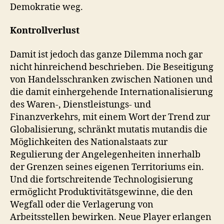
Demokratie weg.
Kontrollverlust
Damit ist jedoch das ganze Dilemma noch gar
nicht hinreichend beschrieben. Die Beseitigung
von Handelsschranken zwischen Nationen und
die damit einhergehende Internationalisierung
des Waren-, Dienstleistungs- und
Finanzverkehrs, mit einem Wort der Trend zur
Globalisierung, schränkt mutatis mutandis die
Möglichkeiten des Nationalstaats zur
Regulierung der Angelegenheiten innerhalb
der Grenzen seines eigenen Territoriums ein.
Und die fortschreitende Technologisierung
ermöglicht Produktivitätsgewinne, die den
Wegfall oder die Verlagerung von
Arbeitsstellen bewirken. Neue Player erlangen