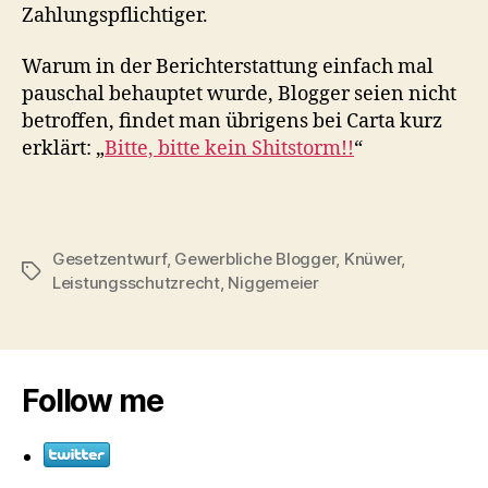
Zahlungspflichtiger.
Warum in der Berichterstattung einfach mal
pauschal behauptet wurde, Blogger seien nicht
betroffen, findet man übrigens bei Carta kurz
erklärt: „
Bitte, bitte kein Shitstorm!!
“
Gesetzentwurf
,
Gewerbliche Blogger
,
Knüwer
,
Schlagwörter
Leistungsschutzrecht
,
Niggemeier
Follow me