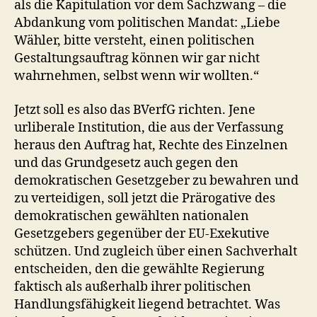
als die Kapitulation vor dem Sachzwang – die
Abdankung vom politischen Mandat: „Liebe
Wähler, bitte versteht, einen politischen
Gestaltungsauftrag können wir gar nicht
wahrnehmen, selbst wenn wir wollten.“
Jetzt soll es also das BVerfG richten. Jene
urliberale Institution, die aus der Verfassung
heraus den Auftrag hat, Rechte des Einzelnen
und das Grundgesetz auch gegen den
demokratischen Gesetzgeber zu bewahren und
zu verteidigen, soll jetzt die Prärogative des
demokratischen gewählten nationalen
Gesetzgebers gegenüber der EU-Exekutive
schützen. Und zugleich über einen Sachverhalt
entscheiden, den die gewählte Regierung
faktisch als außerhalb ihrer politischen
Handlungsfähigkeit liegend betrachtet. Was