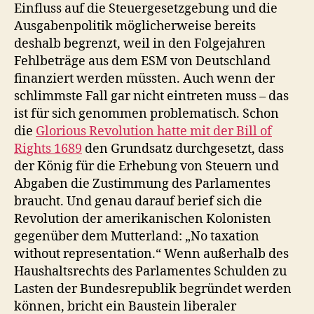
Einfluss auf die Steuergesetzgebung und die
Ausgabenpolitik möglicherweise bereits
deshalb begrenzt, weil in den Folgejahren
Fehlbeträge aus dem ESM von Deutschland
finanziert werden müssten. Auch wenn der
schlimmste Fall gar nicht eintreten muss – das
ist für sich genommen problematisch. Schon
die
Glorious Revolution hatte mit der Bill of
Rights 1689
den Grundsatz durchgesetzt, dass
der König für die Erhebung von Steuern und
Abgaben die Zustimmung des Parlamentes
braucht. Und genau darauf berief sich die
Revolution der amerikanischen Kolonisten
gegenüber dem Mutterland: „No taxation
without representation.“ Wenn außerhalb des
Haushaltsrechts des Parlamentes Schulden zu
Lasten der Bundesrepublik begründet werden
können, bricht ein Baustein liberaler