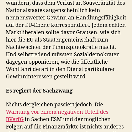
wundern, dass dem Verlust an Souveränität des
Nationalstaates augenscheinlich kein
nennenswerter Gewinn an Handlungsfähigkeit
auf der EU-Ebene korrespondiert. Jedem echten
Marktliberalen sollte davor Grausen, wie sich
hier die EU als Staatengemeinschaft zum
Nachtwächter der Finanzplutokratie macht.
Und selbstredend müssten Sozialdemokraten
dagegen opponieren, wie die öffentliche
Wohlfahrt derart in den Dienst partikularer
Gewinninteressen gestellt wird.
Es regiert der Sachzwang
Nichts dergleichen passiert jedoch. Die
Warnung vor einem negativen Urteil des
BVerfG
in Sachen ESM und der möglichen
Folgen auf die Finanzmärkte ist nichts anderes