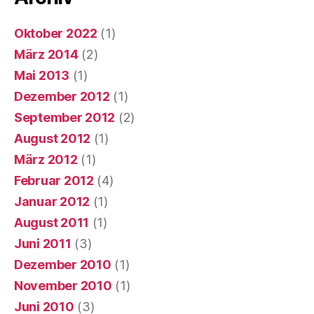
Oktober 2022
(1)
März 2014
(2)
Mai 2013
(1)
Dezember 2012
(1)
September 2012
(2)
August 2012
(1)
März 2012
(1)
Februar 2012
(4)
Januar 2012
(1)
August 2011
(1)
Juni 2011
(3)
Dezember 2010
(1)
November 2010
(1)
Juni 2010
(3)