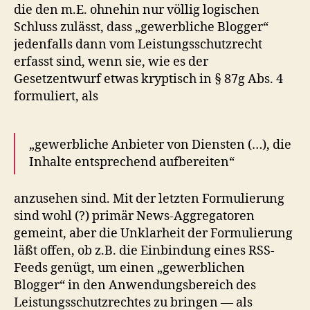
die den m.E. ohnehin nur völlig logischen
Schluss zulässt, dass „gewerbliche Blogger“
jedenfalls dann vom Leistungsschutzrecht
erfasst sind, wenn sie, wie es der
Gesetzentwurf etwas kryptisch in § 87g Abs. 4
formuliert, als
„gewerbliche Anbieter von Diensten (…), die
Inhalte entsprechend aufbereiten“
anzusehen sind. Mit der letzten Formulierung
sind wohl (?) primär News-Aggregatoren
gemeint, aber die Unklarheit der Formulierung
läßt offen, ob z.B. die Einbindung eines RSS-
Feeds genügt, um einen „gewerblichen
Blogger“ in den Anwendungsbereich des
Leistungsschutzrechtes zu bringen — als