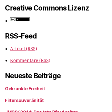
Creative Commons Lizenz
RSS-Feed
Artikel (RSS)
Kommentare (RSS)
Neueste Beiträge
Gekränkte Freiheit
Filtersouveränität