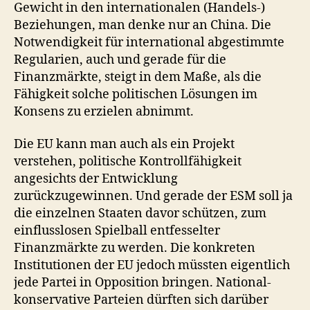
Gewicht in den internationalen (Handels-)
Beziehungen, man denke nur an China. Die
Notwendigkeit für international abgestimmte
Regularien, auch und gerade für die
Finanzmärkte, steigt in dem Maße, als die
Fähigkeit solche politischen Lösungen im
Konsens zu erzielen abnimmt.
Die EU kann man auch als ein Projekt
verstehen, politische Kontrollfähigkeit
angesichts der Entwicklung
zurückzugewinnen. Und gerade der ESM soll ja
die einzelnen Staaten davor schützen, zum
einflusslosen Spielball entfesselter
Finanzmärkte zu werden. Die konkreten
Institutionen der EU jedoch müssten eigentlich
jede Partei in Opposition bringen. National-
konservative Parteien dürften sich darüber