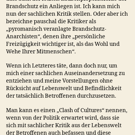
Brandschutz ein Anliegen ist. Ich kann mich
nun der sachlichen Kritik stellen. Oder aber ich
bezeichne pauschal die Kritiker als
„pyromanisch veranlagte Brandschutz-
Anarchisten“, denen ihre „persönliche
Freizügigkeit wichtiger ist, als das Wohl und
Wehe Ihrer Mitmenschen“.
Wenn ich Letzteres täte, dann doch nur, um
mich einer sachlichen Auseinandersetzung zu
entziehen und meine Vorstellungen ohne
Rücksicht auf Lebenswelt und Befindlichkeit
der tatsächlich Betroffenen durchzusetzen.
Man kann es einen „Clash of Cultures“ nennen,
wenn von der Politik erwartet wird, dass sie
sich mit sachlicher Kritik aus der Lebenswelt
der Betroffenen auch befassen und diese