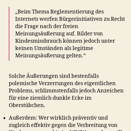
„Beim Thema Reglementierung des
Internets werfen Bürgerinitiativen zu Recht
die Frage nach der freien
Meinungsäußerung auf. Bilder von
Kindesmissbrauch können jedoch unter
keinen Umständen als legitime
Meinungsäußerung gelten.“
Solche Äußerungen sind bestenfalls
polemische Verzerrungen des eigentlichen
Problems, schlimmstenfalls jedoch Anzeichen
für eine ziemlich dunkle Ecke im
Oberstübchen.
Außerdem: Wer wirklich präventiv und
zugleich effektiv gegen die Verbreitung von