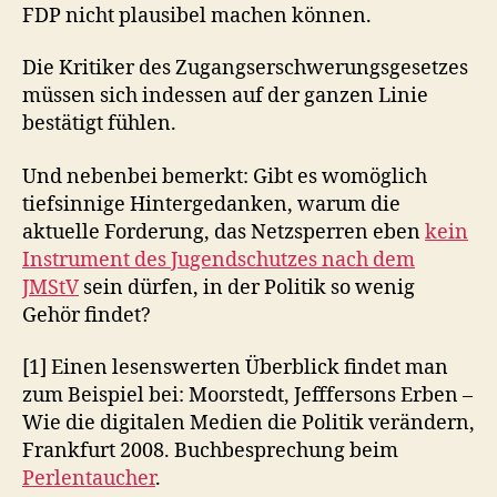
FDP nicht plausibel machen können.
Die Kritiker des Zugangserschwerungsgesetzes
müssen sich indessen auf der ganzen Linie
bestätigt fühlen.
Und nebenbei bemerkt: Gibt es womöglich
tiefsinnige Hintergedanken, warum die
aktuelle Forderung, das Netzsperren eben
kein
Instrument des Jugendschutzes nach dem
JMStV
sein dürfen, in der Politik so wenig
Gehör findet?
[1] Einen lesenswerten Überblick findet man
zum Beispiel bei: Moorstedt, Jefffersons Erben –
Wie die digitalen Medien die Politik verändern,
Frankfurt 2008. Buchbesprechung beim
Perlentaucher
.