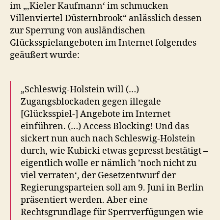
im „‚Kieler Kaufmann‘ im schmucken
Villenviertel Düsternbrook“ anlässlich dessen
zur Sperrung von ausländischen
Glücksspielangeboten im Internet folgendes
geäußert wurde:
„Schleswig-Holstein will (…)
Zugangsblockaden gegen illegale
[Glücksspiel-] Angebote im Internet
einführen. (…) Access Blocking! Und das
sickert nun auch nach Schleswig-Holstein
durch, wie Kubicki etwas gepresst bestätigt –
eigentlich wolle er nämlich ’noch nicht zu
viel verraten‘, der Gesetzentwurf der
Regierungsparteien soll am 9. Juni in Berlin
präsentiert werden. Aber eine
Rechtsgrundlage für Sperrverfügungen wie