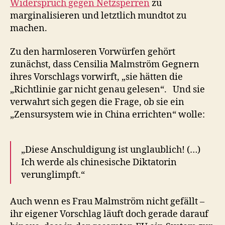
Widerspruch gegen Netzsperren
zu
marginalisieren und letztlich mundtot zu
machen.
Zu den harmloseren Vorwürfen gehört
zunächst, dass Censilia Malmström Gegnern
ihres Vorschlags vorwirft, „sie hätten die
„Richtlinie gar nicht genau gelesen“. Und sie
verwahrt sich gegen die Frage, ob sie ein
„Zensursystem wie in China errichten“ wolle:
„Diese Anschuldigung ist unglaublich! (…)
Ich werde als chinesische Diktatorin
verunglimpft.“
Auch wenn es Frau Malmström nicht gefällt –
ihr eigener Vorschlag läuft doch gerade darauf