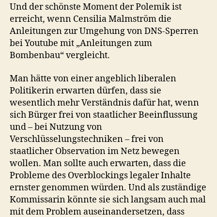
Und der schönste Moment der Polemik ist
erreicht, wenn Censilia Malmström die
Anleitungen zur Umgehung von DNS-Sperren
bei Youtube mit „Anleitungen zum
Bombenbau“ vergleicht.
Man hätte von einer angeblich liberalen
Politikerin erwarten dürfen, dass sie
wesentlich mehr Verständnis dafür hat, wenn
sich Bürger frei von staatlicher Beeinflussung
und – bei Nutzung von
Verschlüsselungstechniken – frei von
staatlicher Observation im Netz bewegen
wollen. Man sollte auch erwarten, dass die
Probleme des Overblockings legaler Inhalte
ernster genommen würden. Und als zuständige
Kommissarin könnte sie sich langsam auch mal
mit dem Problem auseinandersetzen, dass