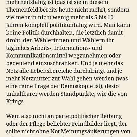
mehrheitsfähig ist (das ist sie in diesem
Themenfeld bereits heute nicht mehr), sondern
vielmehr in nicht wenig mehr als 5 bis 10
Jahren komplett politikunfähig wird. Man kann
keine Politik durchhalten, die letztlich damit
droht, den Wählerinnen und Wählern ihr
tägliches Arbeits-, Informations- und
Kommunikationsmittel wegzunehmen oder
bedeutend einzuschränken. Und je mehr das
Netz alle Lebensbereiche durchdringt und je
mehr Netznutzer zur Wahl gehen werden (was
eine reine Frage der Demoskopie ist), desto
unhaltbarer werden Standpunkte, wie die von
Krings.
Wem also nicht an parteipolitischer Reibung
oder der Pflege beliebter Feindbilder liegt, der
sollte nicht ohne Not Meinungsäußerungen von