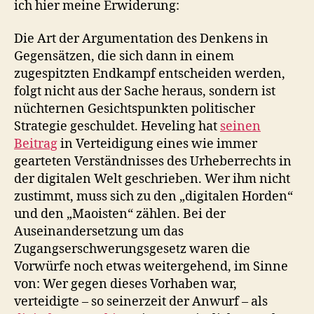
ich hier meine Erwiderung:
Die Art der Argumentation des Denkens in
Gegensätzen, die sich dann in einem
zugespitzten Endkampf entscheiden werden,
folgt nicht aus der Sache heraus, sondern ist
nüchternen Gesichtspunkten politischer
Strategie geschuldet. Heveling hat
seinen
Beitrag
in Verteidigung eines wie immer
gearteten Verständnisses des Urheberrechts in
der digitalen Welt geschrieben. Wer ihm nicht
zustimmt, muss sich zu den „digitalen Horden“
und den „Maoisten“ zählen. Bei der
Auseinandersetzung um das
Zugangserschwerungsgesetz waren die
Vorwürfe noch etwas weitergehend, im Sinne
von: Wer gegen dieses Vorhaben war,
verteidigte – so seinerzeit der Anwurf – als