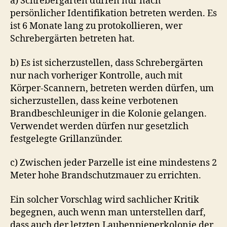
a) Schrebergärten dürfen nur nach
persönlicher Identifikation betreten werden. Es
ist 6 Monate lang zu protokollieren, wer
Schrebergärten betreten hat.
b) Es ist sicherzustellen, dass Schrebergärten
nur nach vorheriger Kontrolle, auch mit
Körper-Scannern, betreten werden dürfen, um
sicherzustellen, dass keine verbotenen
Brandbeschleuniger in die Kolonie gelangen.
Verwendet werden dürfen nur gesetzlich
festgelegte Grillanzünder.
c) Zwischen jeder Parzelle ist eine mindestens 2
Meter hohe Brandschutzmauer zu errichten.
Ein solcher Vorschlag wird sachlicher Kritik
begegnen, auch wenn man unterstellen darf,
dass auch der letzten Laubenpieperkolonie der