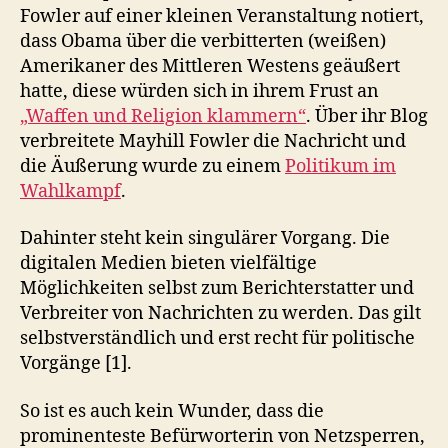
Fowler auf einer kleinen Veranstaltung notiert,
dass Obama über die verbitterten (weißen)
Amerikaner des Mittleren Westens geäußert
hatte, diese würden sich in ihrem Frust an
„Waffen und Religion klammern“
. Über ihr Blog
verbreitete Mayhill Fowler die Nachricht und
die Äußerung wurde zu einem
Politikum im
Wahlkampf
.
Dahinter steht kein singulärer Vorgang. Die
digitalen Medien bieten vielfältige
Möglichkeiten selbst zum Berichterstatter und
Verbreiter von Nachrichten zu werden. Das gilt
selbstverständlich und erst recht für politische
Vorgänge [1].
So ist es auch kein Wunder, dass die
prominenteste Befürworterin von Netzsperren,