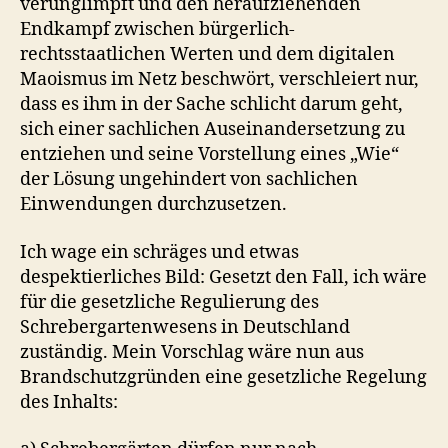
verunglimpft und den heraufziehenden
Endkampf zwischen bürgerlich-
rechtsstaatlichen Werten und dem digitalen
Maoismus im Netz beschwört, verschleiert nur,
dass es ihm in der Sache schlicht darum geht,
sich einer sachlichen Auseinandersetzung zu
entziehen und seine Vorstellung eines „Wie“
der Lösung ungehindert von sachlichen
Einwendungen durchzusetzen.
Ich wage ein schräges und etwas
despektierliches Bild: Gesetzt den Fall, ich wäre
für die gesetzliche Regulierung des
Schrebergartenwesens in Deutschland
zuständig. Mein Vorschlag wäre nun aus
Brandschutzgründen eine gesetzliche Regelung
des Inhalts: