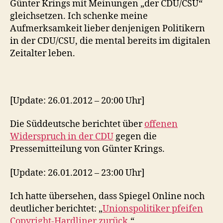
Günter Krings mit Meinungen „der CDU/CSU“
gleichsetzen. Ich schenke meine
Aufmerksamkeit lieber denjenigen Politikern
in der CDU/CSU, die mental bereits im digitalen
Zeitalter leben.
[Update: 26.01.2012 – 20:00 Uhr]
Die Süddeutsche berichtet über
offenen
Widerspruch in der CDU
gegen die
Pressemitteilung von Günter Krings.
[Update: 26.01.2012 – 23:00 Uhr]
Ich hatte übersehen, dass Spiegel Online noch
deutlicher berichtet: „
Unionspolitiker pfeifen
Copyright-Hardliner zurück
.“