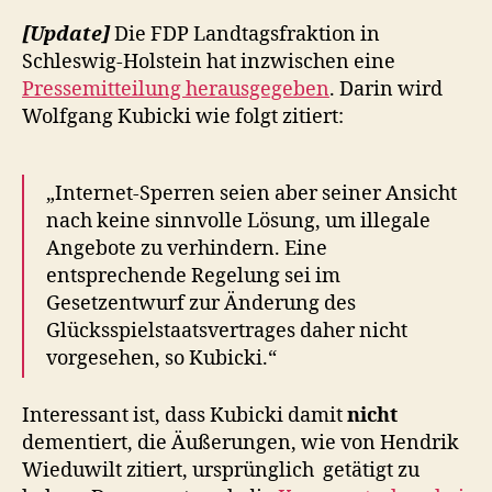
[Update]
Die FDP Landtagsfraktion in
Schleswig-Holstein hat inzwischen eine
Pressemitteilung herausgegeben
. Darin wird
Wolfgang Kubicki wie folgt zitiert:
„Internet-Sperren seien aber seiner Ansicht
nach keine sinnvolle Lösung, um illegale
Angebote zu verhindern. Eine
entsprechende Regelung sei im
Gesetzentwurf zur Änderung des
Glücksspielstaatsvertrages daher nicht
vorgesehen, so Kubicki.“
Interessant ist, dass Kubicki damit
nicht
dementiert, die Äußerungen, wie von Hendrik
Wieduwilt zitiert, ursprünglich getätigt zu