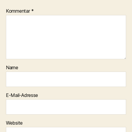
Kommentar
*
Name
E-Mail-Adresse
Website