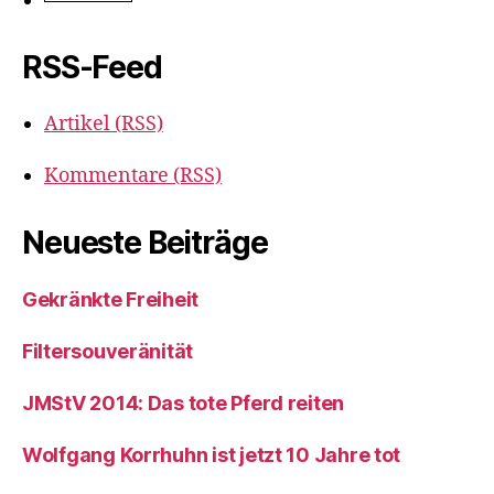
RSS-Feed
Artikel (RSS)
Kommentare (RSS)
Neueste Beiträge
Gekränkte Freiheit
Filtersouveränität
JMStV 2014: Das tote Pferd reiten
Wolfgang Korrhuhn ist jetzt 10 Jahre tot