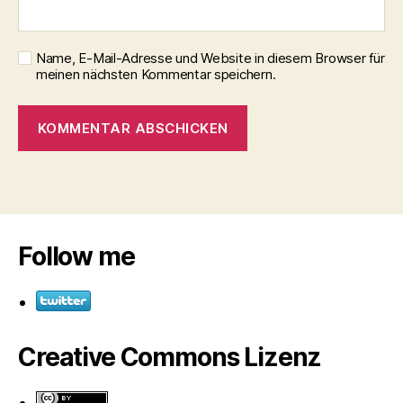
Name, E-Mail-Adresse und Website in diesem Browser für
meinen nächsten Kommentar speichern.
Follow me
Creative Commons Lizenz