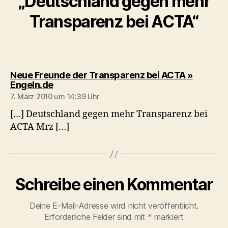
„Deutschland gegen mehr
Transparenz bei ACTA“
Neue Freunde der Transparenz bei ACTA »
sagt:
Engeln.de
7. März 2010 um 14:39 Uhr
[…] Deutschland gegen mehr Transparenz bei
ACTA Mrz […]
Schreibe einen Kommentar
Deine E-Mail-Adresse wird nicht veröffentlicht.
Erforderliche Felder sind mit
*
markiert