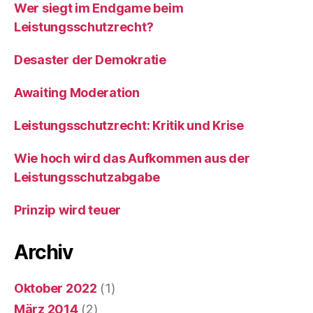
Wer siegt im Endgame beim
Leistungsschutzrecht?
Desaster der Demokratie
Awaiting Moderation
Leistungsschutzrecht: Kritik und Krise
Wie hoch wird das Aufkommen aus der
Leistungsschutzabgabe
Prinzip wird teuer
Archiv
Oktober 2022
(1)
März 2014
(2)