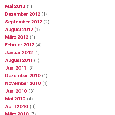
Mai 2013
(1)
Dezember 2012
(1)
September 2012
(2)
August 2012
(1)
März 2012
(1)
Februar 2012
(4)
Januar 2012
(1)
August 2011
(1)
Juni 2011
(3)
Dezember 2010
(1)
November 2010
(1)
Juni 2010
(3)
Mai 2010
(4)
April 2010
(6)
März 2010
(7)