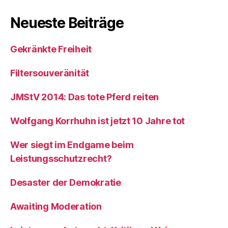
Neueste Beiträge
Gekränkte Freiheit
Filtersouveränität
JMStV 2014: Das tote Pferd reiten
Wolfgang Korrhuhn ist jetzt 10 Jahre tot
Wer siegt im Endgame beim
Leistungsschutzrecht?
Desaster der Demokratie
Awaiting Moderation