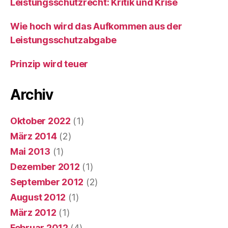
Leistungsschutzrecht: Kritik und Krise
Wie hoch wird das Aufkommen aus der
Leistungsschutzabgabe
Prinzip wird teuer
Archiv
Oktober 2022
(1)
März 2014
(2)
Mai 2013
(1)
Dezember 2012
(1)
September 2012
(2)
August 2012
(1)
März 2012
(1)
Februar 2012
(4)