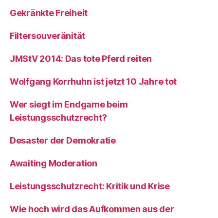
Gekränkte Freiheit
Filtersouveränität
JMStV 2014: Das tote Pferd reiten
Wolfgang Korrhuhn ist jetzt 10 Jahre tot
Wer siegt im Endgame beim
Leistungsschutzrecht?
Desaster der Demokratie
Awaiting Moderation
Leistungsschutzrecht: Kritik und Krise
Wie hoch wird das Aufkommen aus der