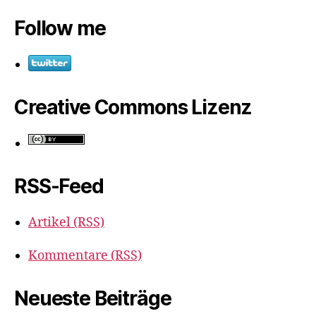
Follow me
Creative Commons Lizenz
RSS-Feed
Artikel (RSS)
Kommentare (RSS)
Neueste Beiträge