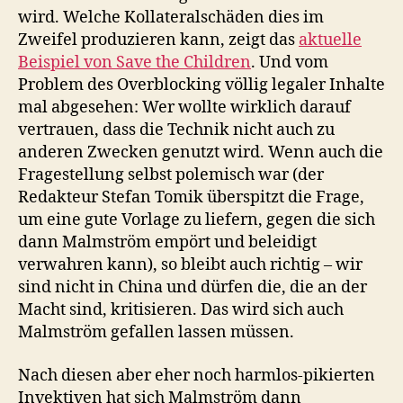
wird. Welche Kollateralschäden dies im
Zweifel produzieren kann, zeigt das
aktuelle
Beispiel von Save the Children
. Und vom
Problem des Overblocking völlig legaler Inhalte
mal abgesehen: Wer wollte wirklich darauf
vertrauen, dass die Technik nicht auch zu
anderen Zwecken genutzt wird. Wenn auch die
Fragestellung selbst polemisch war (der
Redakteur Stefan Tomik überspitzt die Frage,
um eine gute Vorlage zu liefern, gegen die sich
dann Malmström empört und beleidigt
verwahren kann), so bleibt auch richtig – wir
sind nicht in China und dürfen die, die an der
Macht sind, kritisieren. Das wird sich auch
Malmström gefallen lassen müssen.
Nach diesen aber eher noch harmlos-pikierten
Invektiven hat sich Malmström dann