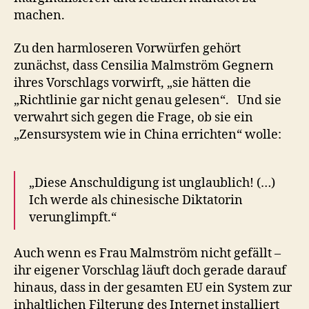
machen.
Zu den harmloseren Vorwürfen gehört
zunächst, dass Censilia Malmström Gegnern
ihres Vorschlags vorwirft, „sie hätten die
„Richtlinie gar nicht genau gelesen“. Und sie
verwahrt sich gegen die Frage, ob sie ein
„Zensursystem wie in China errichten“ wolle:
„Diese Anschuldigung ist unglaublich! (…)
Ich werde als chinesische Diktatorin
verunglimpft.“
Auch wenn es Frau Malmström nicht gefällt –
ihr eigener Vorschlag läuft doch gerade darauf
hinaus, dass in der gesamten EU ein System zur
inhaltlichen Filterung des Internet installiert