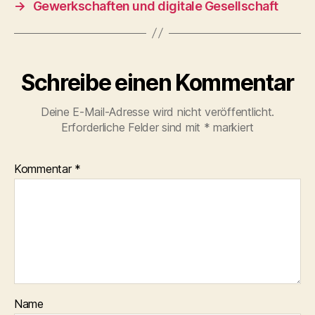
→
Gewerkschaften und digitale Gesellschaft
Schreibe einen Kommentar
Deine E-Mail-Adresse wird nicht veröffentlicht.
Erforderliche Felder sind mit
*
markiert
Kommentar
*
Name