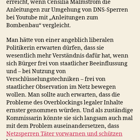
erreicht, wenn Censilia Malmström die
Anleitungen zur Umgehung von DNS-Sperren
bei Youtube mit „Anleitungen zum
Bombenbau“ vergleicht.
Man hätte von einer angeblich liberalen
Politikerin erwarten dürfen, dass sie
wesentlich mehr Verständnis dafür hat, wenn
sich Bürger frei von staatlicher Beeinflussung
und – bei Nutzung von
Verschlüsselungstechniken – frei von
staatlicher Observation im Netz bewegen
wollen. Man sollte auch erwarten, dass die
Probleme des Overblockings legaler Inhalte
ernster genommen würden. Und als zuständige
Kommissarin könnte sie sich langsam auch mal
mit dem Problem auseinandersetzen, dass
Netzsperren Täter vorwarnen und schützen