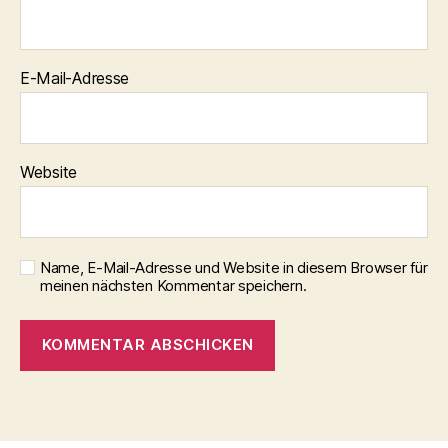
E-Mail-Adresse
Website
Name, E-Mail-Adresse und Website in diesem Browser für
meinen nächsten Kommentar speichern.