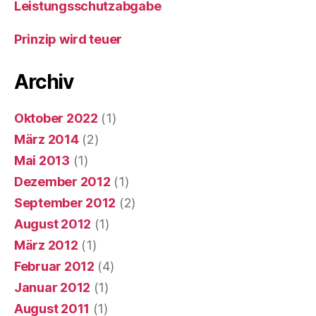
Leistungsschutzabgabe
Prinzip wird teuer
Archiv
Oktober 2022
(1)
März 2014
(2)
Mai 2013
(1)
Dezember 2012
(1)
September 2012
(2)
August 2012
(1)
März 2012
(1)
Februar 2012
(4)
Januar 2012
(1)
August 2011
(1)