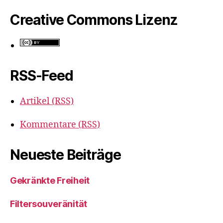
Creative Commons Lizenz
RSS-Feed
Artikel (RSS)
Kommentare (RSS)
Neueste Beiträge
Gekränkte Freiheit
Filtersouveränität