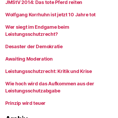
JMStV 2014: Das tote Pferd reiten
Wolfgang Korrhuhn ist jetzt 10 Jahre tot
Wer siegt im Endgame beim
Leistungsschutzrecht?
Desaster der Demokratie
Awaiting Moderation
Leistungsschutzrecht: Kritik und Krise
Wie hoch wird das Aufkommen aus der
Leistungsschutzabgabe
Prinzip wird teuer