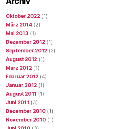
Archiv
Oktober 2022
(1)
März 2014
(2)
Mai 2013
(1)
Dezember 2012
(1)
September 2012
(2)
August 2012
(1)
März 2012
(1)
Februar 2012
(4)
Januar 2012
(1)
August 2011
(1)
Juni 2011
(3)
Dezember 2010
(1)
November 2010
(1)
Juni 2010
(3)