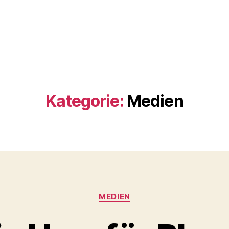
Kategorie:
Medien
Kategorien
MEDIEN