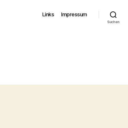
Links
Impressum
Suchen