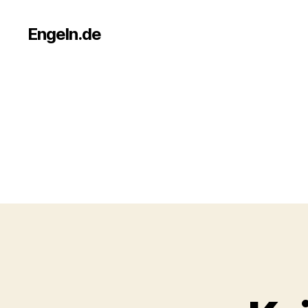
Engeln.de