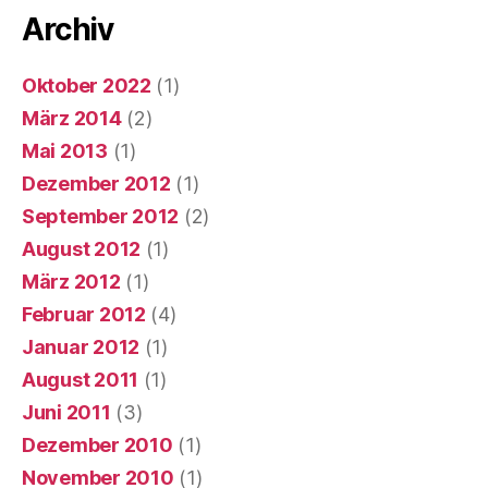
Archiv
Oktober 2022
(1)
März 2014
(2)
Mai 2013
(1)
Dezember 2012
(1)
September 2012
(2)
August 2012
(1)
März 2012
(1)
Februar 2012
(4)
Januar 2012
(1)
August 2011
(1)
Juni 2011
(3)
Dezember 2010
(1)
November 2010
(1)