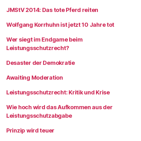
JMStV 2014: Das tote Pferd reiten
Wolfgang Korrhuhn ist jetzt 10 Jahre tot
Wer siegt im Endgame beim
Leistungsschutzrecht?
Desaster der Demokratie
Awaiting Moderation
Leistungsschutzrecht: Kritik und Krise
Wie hoch wird das Aufkommen aus der
Leistungsschutzabgabe
Prinzip wird teuer