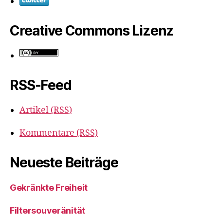
Creative Commons Lizenz
RSS-Feed
Artikel (RSS)
Kommentare (RSS)
Neueste Beiträge
Gekränkte Freiheit
Filtersouveränität