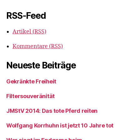
RSS-Feed
Artikel (RSS)
Kommentare (RSS)
Neueste Beiträge
Gekränkte Freiheit
Filtersouveränität
JMStV 2014: Das tote Pferd reiten
Wolfgang Korrhuhn ist jetzt 10 Jahre tot