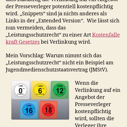
der Presseverleger potentiell kostenpflichtig
wird. „Snippets“ sind ja nichts anderes als
Links in der „Extended Version“. Wie lässt sich
nun vermeiden, dass das
„Leistungsschutzrecht“ zu einer Art
Kostenfalle
kraft Gesetzes
bei Verlinkung wird.
Mein Vorschlag: Warum nimmt sich das
„Leistungsschutzrecht“ nicht ein Beispiel am
Jugendmedienschutzstaatsvertrag (JMStV).
Wenn die
Verlinkung auf ein
Angebot der
Presseverleger
kostenpflichtig
wird, sollten die
Verleger ihre