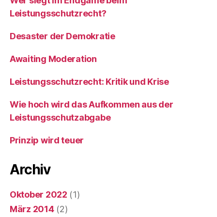
Wer siegt im Endgame beim
Leistungsschutzrecht?
Desaster der Demokratie
Awaiting Moderation
Leistungsschutzrecht: Kritik und Krise
Wie hoch wird das Aufkommen aus der
Leistungsschutzabgabe
Prinzip wird teuer
Archiv
Oktober 2022
(1)
März 2014
(2)