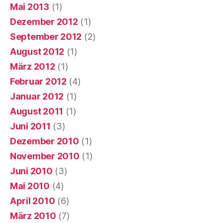
Mai 2013
(1)
Dezember 2012
(1)
September 2012
(2)
August 2012
(1)
März 2012
(1)
Februar 2012
(4)
Januar 2012
(1)
August 2011
(1)
Juni 2011
(3)
Dezember 2010
(1)
November 2010
(1)
Juni 2010
(3)
Mai 2010
(4)
April 2010
(6)
März 2010
(7)