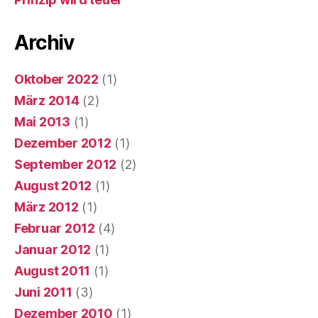
Archiv
Oktober 2022
(1)
März 2014
(2)
Mai 2013
(1)
Dezember 2012
(1)
September 2012
(2)
August 2012
(1)
März 2012
(1)
Februar 2012
(4)
Januar 2012
(1)
August 2011
(1)
Juni 2011
(3)
Dezember 2010
(1)