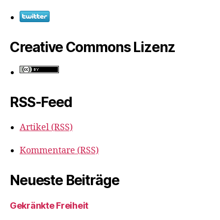
Creative Commons Lizenz
RSS-Feed
Artikel (RSS)
Kommentare (RSS)
Neueste Beiträge
Gekränkte Freiheit