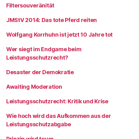
Filtersouveränität
JMStV 2014: Das tote Pferd reiten
Wolfgang Korrhuhn ist jetzt 10 Jahre tot
Wer siegt im Endgame beim
Leistungsschutzrecht?
Desaster der Demokratie
Awaiting Moderation
Leistungsschutzrecht: Kritik und Krise
Wie hoch wird das Aufkommen aus der
Leistungsschutzabgabe
Prinzip wird teuer