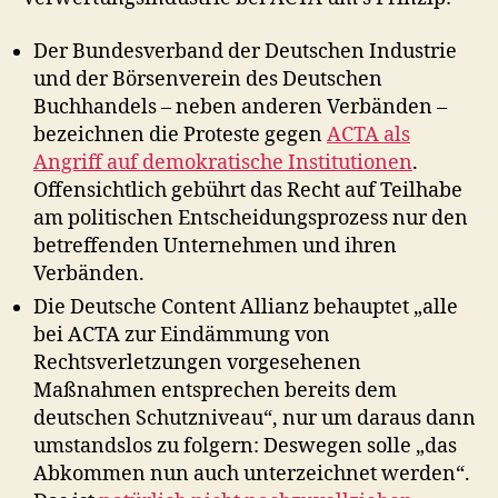
Der Bundesverband der Deutschen Industrie
und der Börsenverein des Deutschen
Buchhandels – neben anderen Verbänden –
bezeichnen die Proteste gegen
ACTA als
Angriff auf demokratische Institutionen
.
Offensichtlich gebührt das Recht auf Teilhabe
am politischen Entscheidungsprozess nur den
betreffenden Unternehmen und ihren
Verbänden.
Die Deutsche Content Allianz behauptet „alle
bei ACTA zur Eindämmung von
Rechtsverletzungen vorgesehenen
Maßnahmen entsprechen bereits dem
deutschen Schutzniveau“, nur um daraus dann
umstandslos zu folgern: Deswegen solle „das
Abkommen nun auch unterzeichnet werden“.