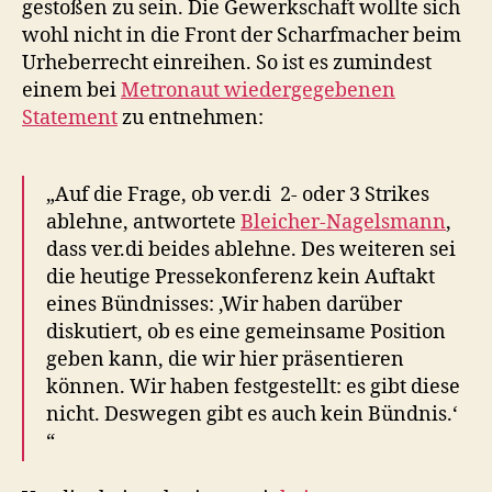
gestoßen zu sein. Die Gewerkschaft wollte sich
wohl nicht in die Front der Scharfmacher beim
Urheberrecht einreihen. So ist es zumindest
einem bei
Metronaut wiedergegebenen
Statement
zu entnehmen:
„Auf die Frage, ob ver.di 2- oder 3 Strikes
ablehne, antwortete
Bleicher-Nagelsmann
,
dass ver.di beides ablehne. Des weiteren sei
die heutige Pressekonferenz kein Auftakt
eines Bündnisses: ‚Wir haben darüber
diskutiert, ob es eine gemeinsame Position
geben kann, die wir hier präsentieren
können. Wir haben festgestellt: es gibt diese
nicht. Deswegen gibt es auch kein Bündnis.‘
“