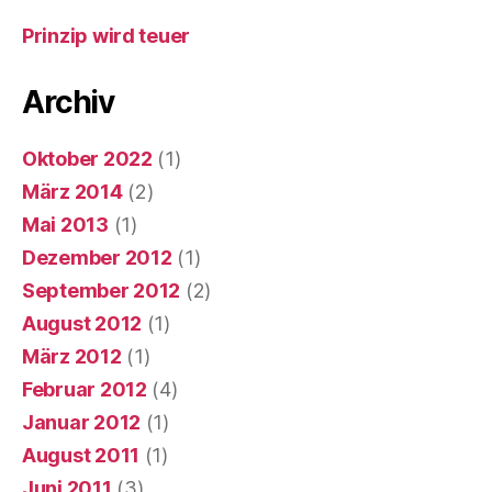
Prinzip wird teuer
Archiv
Oktober 2022
(1)
März 2014
(2)
Mai 2013
(1)
Dezember 2012
(1)
September 2012
(2)
August 2012
(1)
März 2012
(1)
Februar 2012
(4)
Januar 2012
(1)
August 2011
(1)
Juni 2011
(3)