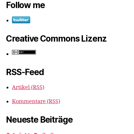
Follow me
Creative Commons Lizenz
RSS-Feed
Artikel (RSS)
Kommentare (RSS)
Neueste Beiträge