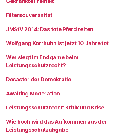
Gekränkte Freiheit
Filtersouveränität
JMStV 2014: Das tote Pferd reiten
Wolfgang Korrhuhn ist jetzt 10 Jahre tot
Wer siegt im Endgame beim
Leistungsschutzrecht?
Desaster der Demokratie
Awaiting Moderation
Leistungsschutzrecht: Kritik und Krise
Wie hoch wird das Aufkommen aus der
Leistungsschutzabgabe