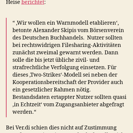
Heise
berichtet
:
“ ‚Wir wollen ein Warnmodell etablieren‘,
betonte Alexander Skipis vom Börsenverein
des Deutschen Buchhandels. Nutzer sollten
bei rechtswidrigen Filesharing-Aktivitäten
zunächst zweimal gewarnt werden. Dann
solle die bis jetzt übliche zivil- und
strafrechtliche Verfolgung einsetzen. Für
dieses ‚Two-Strikes‘-Modell sei neben der
Kooperationsbereitschaft der Provider auch
ein gesetzlicher Rahmen nötig.
Bestandsdaten ertappter Nutzer sollten quasi
‚in Echtzeit‘ vom Zugangsanbieter abgefragt
werden.“
Bei Ver.di schien dies nicht auf Zustimmung