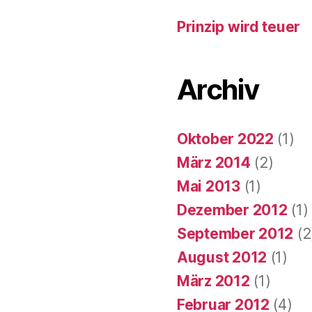
Prinzip wird teuer
Archiv
Oktober 2022
(1)
März 2014
(2)
Mai 2013
(1)
Dezember 2012
(1)
September 2012
(2
August 2012
(1)
März 2012
(1)
Februar 2012
(4)