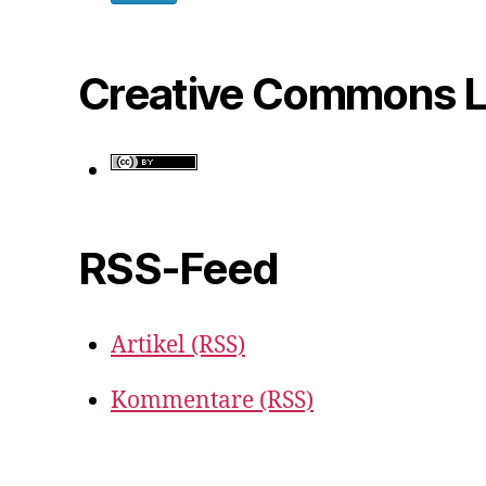
Creative Commons L
RSS-Feed
Artikel (RSS)
Kommentare (RSS)