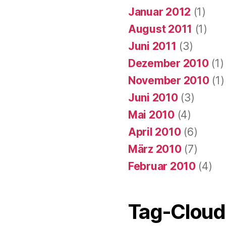
Januar 2012
(1)
August 2011
(1)
Juni 2011
(3)
Dezember 2010
(1)
November 2010
(1)
Juni 2010
(3)
Mai 2010
(4)
April 2010
(6)
März 2010
(7)
Februar 2010
(4)
Tag-Cloud