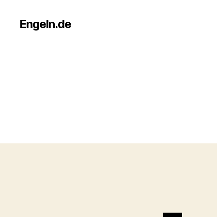
Engeln.de