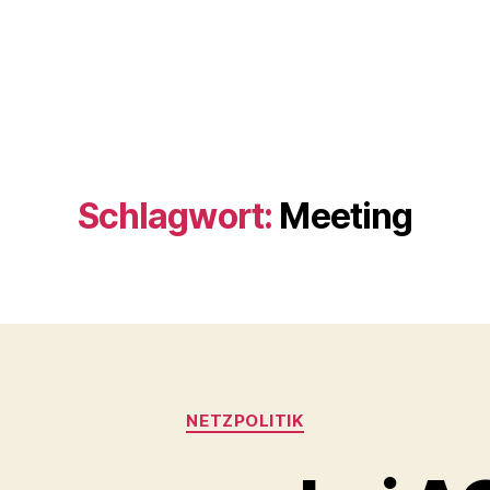
Schlagwort:
Meeting
Kategorien
NETZPOLITIK