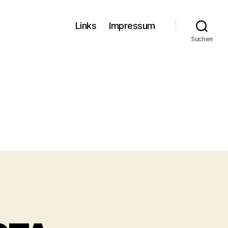
Links
Impressum
Suchen