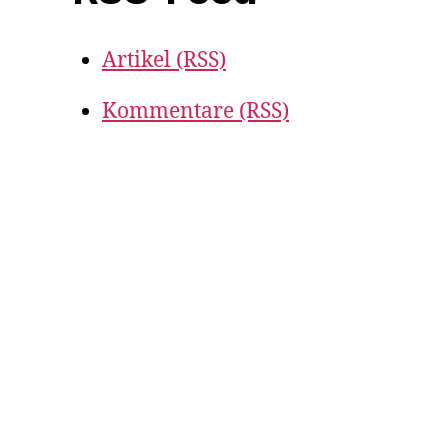
Artikel (RSS)
Kommentare (RSS)