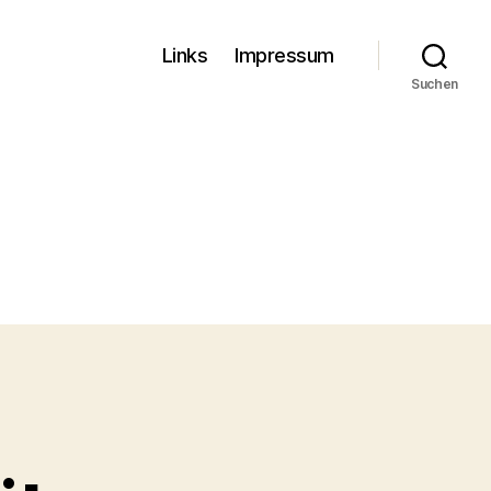
Links
Impressum
Suchen