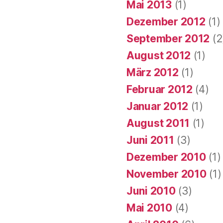
Mai 2013
(1)
Dezember 2012
(1)
September 2012
(2
August 2012
(1)
März 2012
(1)
Februar 2012
(4)
Januar 2012
(1)
August 2011
(1)
Juni 2011
(3)
Dezember 2010
(1)
November 2010
(1)
Juni 2010
(3)
Mai 2010
(4)