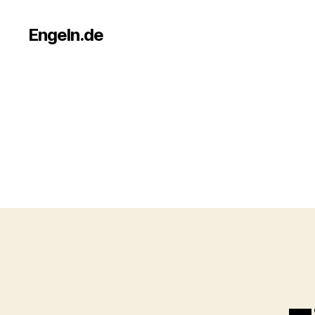
Engeln.de