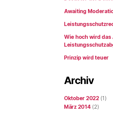
Awaiting Moderati
Leistungsschutzrech
Wie hoch wird das
Leistungsschutza
Prinzip wird teuer
Archiv
Oktober 2022
(1)
März 2014
(2)