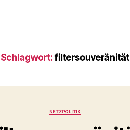
Schlagwort:
filtersouveränität
Kategorien
NETZPOLITIK