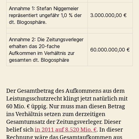
Annahme 1: Stefan Niggemeier
repräsentiert ungefähr 1,0 % der
3.000.000,00 €
dt. Blogosphäre.
Annahme 2: Die Zeitungsverleger
erhalten das 20-fache
60.000.000,00 €
Aufkommen im Verhältnis zur
gesamten dt. Blogosphäre
Der Gesamtbetrag des Aufkommens aus dem
Leistungsschutzrecht klingt jetzt natürlich mit
60 Mio. € üppig. Nur muss man diesen Betrag
ins Verhältnis setzen zum derzeitigen
Gesamtumsatz der Zeitungsverleger. Dieser
belief sich
in 2011 auf 8.520 Mio. €
. In dieser
Rechnung wäre das Gesamtaufkommen aus