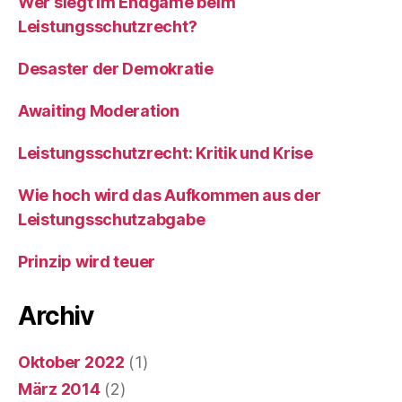
Wer siegt im Endgame beim
Leistungsschutzrecht?
Desaster der Demokratie
Awaiting Moderation
Leistungsschutzrecht: Kritik und Krise
Wie hoch wird das Aufkommen aus der
Leistungsschutzabgabe
Prinzip wird teuer
Archiv
Oktober 2022
(1)
März 2014
(2)