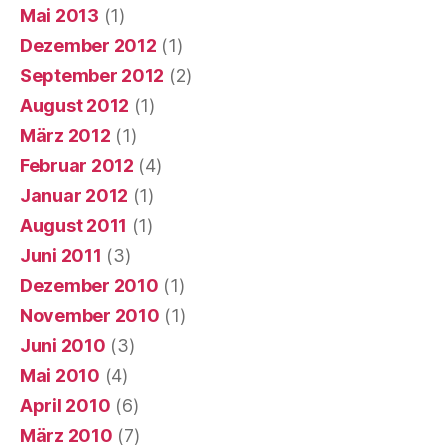
Mai 2013
(1)
Dezember 2012
(1)
September 2012
(2)
August 2012
(1)
März 2012
(1)
Februar 2012
(4)
Januar 2012
(1)
August 2011
(1)
Juni 2011
(3)
Dezember 2010
(1)
November 2010
(1)
Juni 2010
(3)
Mai 2010
(4)
April 2010
(6)
März 2010
(7)