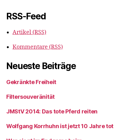
RSS-Feed
Artikel (RSS)
Kommentare (RSS)
Neueste Beiträge
Gekränkte Freiheit
Filtersouveränität
JMStV 2014: Das tote Pferd reiten
Wolfgang Korrhuhn ist jetzt 10 Jahre tot