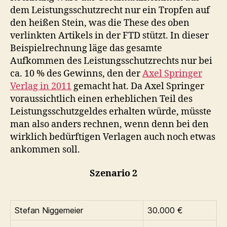
dem Leistungsschutzrecht nur ein Tropfen auf
den heißen Stein, was die These des oben
verlinkten Artikels in der FTD stützt. In dieser
Beispielrechnung läge das gesamte
Aufkommen des Leistungsschutzrechts nur bei
ca. 10 % des Gewinns, den der
Axel Springer
Verlag in 2011
gemacht hat. Da Axel Springer
voraussichtlich einen erheblichen Teil des
Leistungsschutzgeldes erhalten würde, müsste
man also anders rechnen, wenn denn bei den
wirklich bedürftigen Verlagen auch noch etwas
ankommen soll.
Szenario 2
Stefan Niggemeier
30.000 €