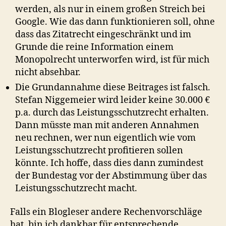
werden, als nur in einem großen Streich bei
Google. Wie das dann funktionieren soll, ohne
dass das Zitatrecht eingeschränkt und im
Grunde die reine Information einem
Monopolrecht unterworfen wird, ist für mich
nicht absehbar.
Die Grundannahme diese Beitrages ist falsch.
Stefan Niggemeier wird leider keine 30.000 €
p.a. durch das Leistungsschutzrecht erhalten.
Dann müsste man mit anderen Annahmen
neu rechnen, wer nun eigentlich wie vom
Leistungsschutzrecht profitieren sollen
könnte. Ich hoffe, dass dies dann zumindest
der Bundestag vor der Abstimmung über das
Leistungsschutzrecht macht.
Falls ein Blogleser andere Rechenvorschläge
hat, bin ich dankbar für entsprechende