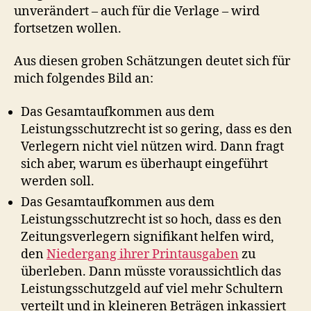
unverändert – auch für die Verlage – wird
fortsetzen wollen.
Aus diesen groben Schätzungen deutet sich für
mich folgendes Bild an:
Das Gesamtaufkommen aus dem
Leistungsschutzrecht ist so gering, dass es den
Verlegern nicht viel nützen wird. Dann fragt
sich aber, warum es überhaupt eingeführt
werden soll.
Das Gesamtaufkommen aus dem
Leistungsschutzrecht ist so hoch, dass es den
Zeitungsverlegern signifikant helfen wird,
den
Niedergang ihrer Printausgaben
zu
überleben. Dann müsste voraussichtlich das
Leistungsschutzgeld auf viel mehr Schultern
verteilt und in kleineren Beträgen inkassiert