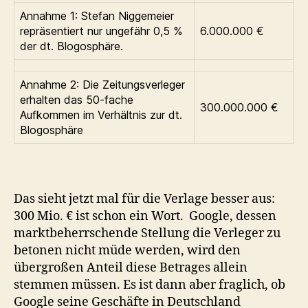
Annahme 1: Stefan Niggemeier
repräsentiert nur ungefähr 0,5 %
6.000.000 €
der dt. Blogosphäre.
Annahme 2: Die Zeitungsverleger
erhalten das 50-fache
300.000.000 €
Aufkommen im Verhältnis zur dt.
Blogosphäre
Das sieht jetzt mal für die Verlage besser aus:
300 Mio. € ist schon ein Wort. Google, dessen
marktbeherrschende Stellung die Verleger zu
betonen nicht müde werden, wird den
übergroßen Anteil diese Betrages allein
stemmen müssen. Es ist dann aber fraglich, ob
Google seine Geschäfte in Deutschland